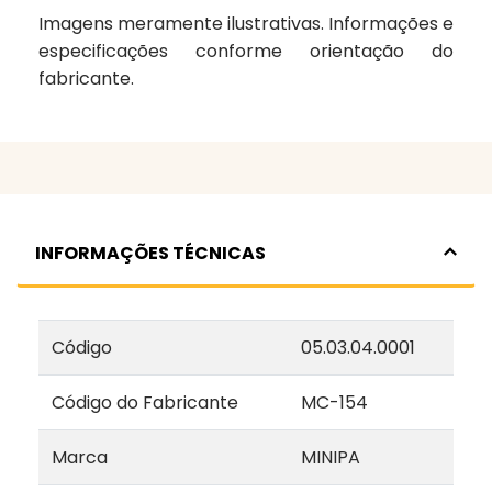
Imagens meramente ilustrativas. Informações e
especificações conforme orientação do
fabricante.
INFORMAÇÕES TÉCNICAS
Código
05.03.04.0001
Código do Fabricante
MC-154
Marca
MINIPA