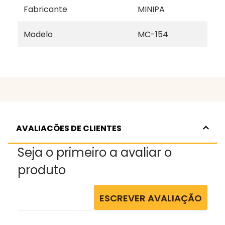
Fabricante
MINIPA
Modelo
MC-154
AVALIACÕES DE CLIENTES
Seja o primeiro a avaliar o
produto
ESCREVER AVALIAÇÃO