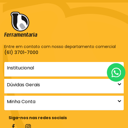
Entre em contato com nosso departamento comercial
(61) 3701-7000
Institucional
Dúvidas Gerais
Minha Conta
Siga-nos nas redes sociais