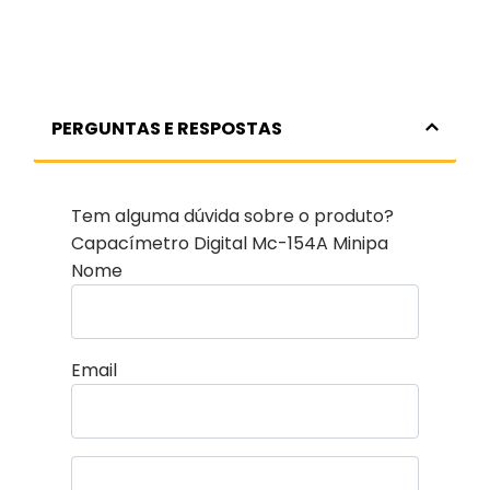
PERGUNTAS E RESPOSTAS
Tem alguma dúvida sobre o produto?
Capacímetro Digital Mc-154A Minipa
Nome
Email