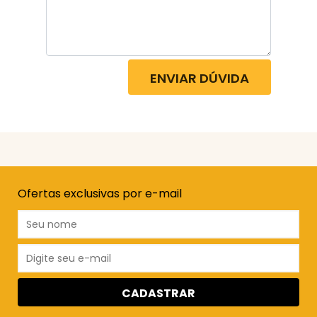
ENVIAR DÚVIDA
Ofertas exclusivas por e-mail
CADASTRAR