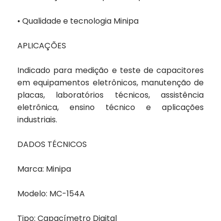
• Qualidade e tecnologia Minipa
APLICAÇÕES
Indicado para medição e teste de capacitores
em equipamentos eletrônicos, manutenção de
placas, laboratórios técnicos, assistência
eletrônica, ensino técnico e aplicações
industriais.
DADOS TÉCNICOS
Marca: Minipa
Modelo: MC-154A
Tipo: Capacímetro Digital