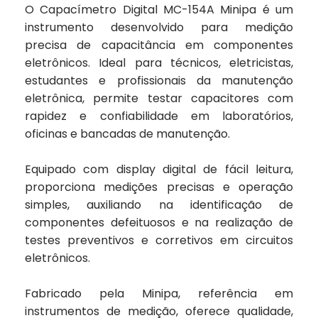
O Capacímetro Digital MC-154A Minipa é um
instrumento desenvolvido para medição
precisa de capacitância em componentes
eletrônicos. Ideal para técnicos, eletricistas,
estudantes e profissionais da manutenção
eletrônica, permite testar capacitores com
rapidez e confiabilidade em laboratórios,
oficinas e bancadas de manutenção.
Equipado com display digital de fácil leitura,
proporciona medições precisas e operação
simples, auxiliando na identificação de
componentes defeituosos e na realização de
testes preventivos e corretivos em circuitos
eletrônicos.
Fabricado pela Minipa, referência em
instrumentos de medição, oferece qualidade,