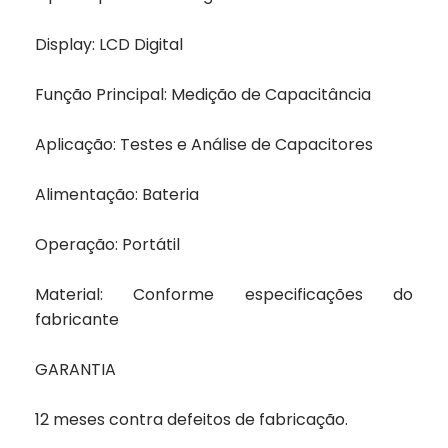
Display: LCD Digital
Função Principal: Medição de Capacitância
Aplicação: Testes e Análise de Capacitores
Alimentação: Bateria
Operação: Portátil
Material: Conforme especificações do
fabricante
GARANTIA
12 meses contra defeitos de fabricação.