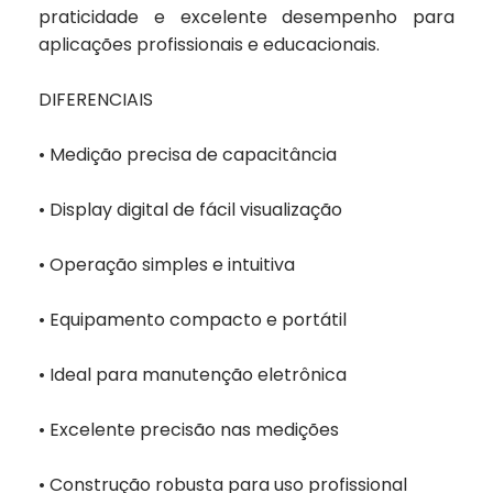
praticidade e excelente desempenho para
aplicações profissionais e educacionais.
DIFERENCIAIS
• Medição precisa de capacitância
• Display digital de fácil visualização
• Operação simples e intuitiva
• Equipamento compacto e portátil
• Ideal para manutenção eletrônica
• Excelente precisão nas medições
• Construção robusta para uso profissional