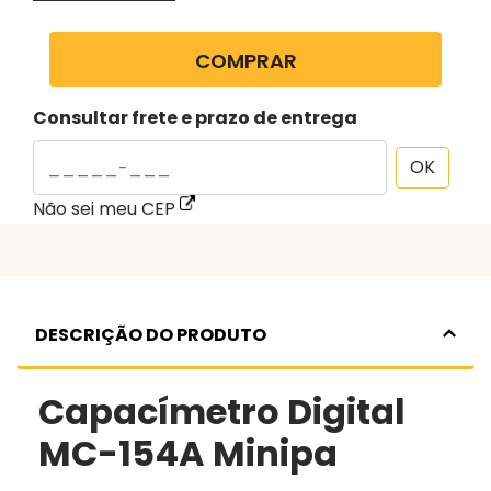
COMPRAR
Consultar frete e prazo de entrega
OK
Não sei meu CEP
DESCRIÇÃO DO PRODUTO
Capacímetro Digital
MC-154A Minipa