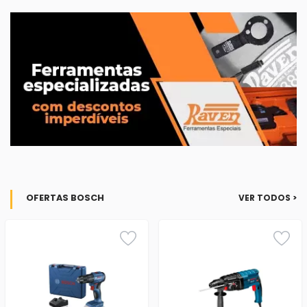
OFERTAS BOSCH
VER TODOS >