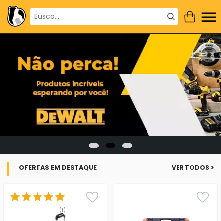
OFERTAS EM DESTAQUE
VER TODOS >
(1)