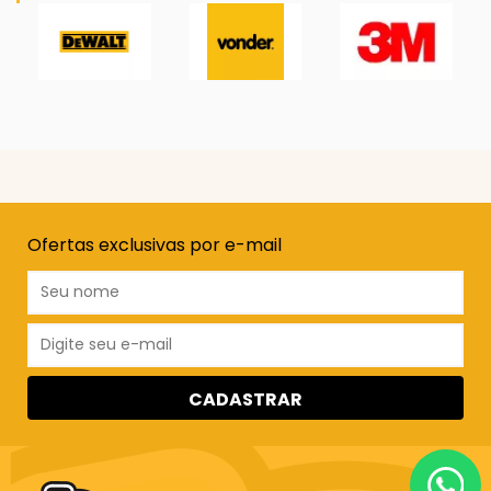
Ofertas exclusivas por e-mail
CADASTRAR