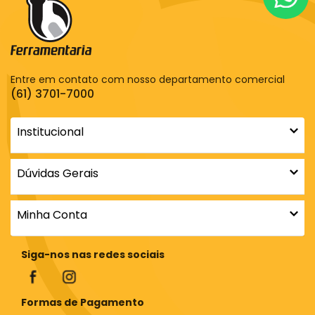
Entre em contato com nosso departamento comercial
(61) 3701-7000
Institucional
Dúvidas Gerais
Minha Conta
Siga-nos nas redes sociais
Formas de Pagamento