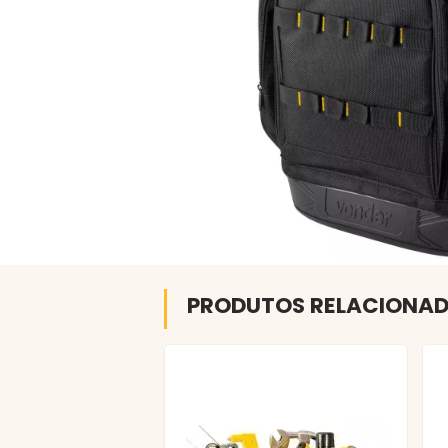
PRODUTOS RELACIONA