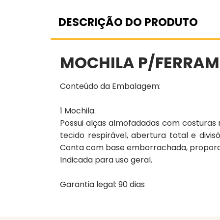
DESCRIÇÃO DO PRODUTO
MOCHILA P/FERRA
Conteúdo da Embalagem:
1 Mochila.
Possui alças almofadadas com costuras
tecido respirável, abertura total e divi
Conta com base emborrachada, proporci
Indicada para uso geral.
Garantia legal: 90 dias