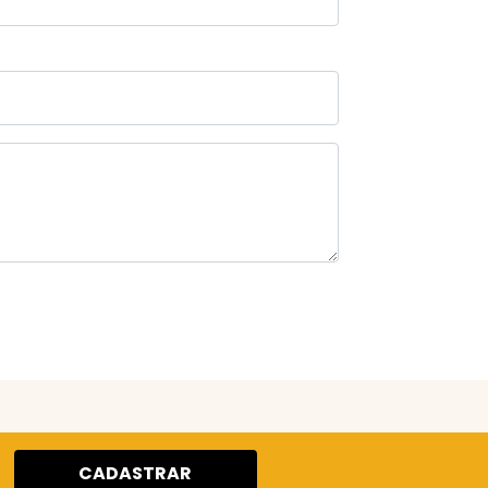
CADASTRAR