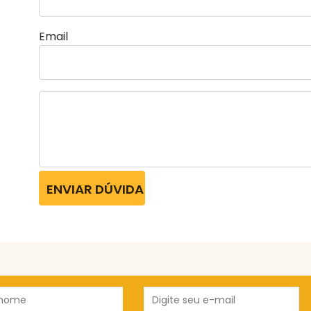
Email
ENVIAR DÚVIDA