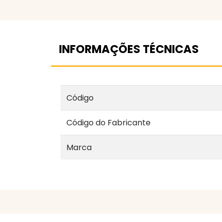
INFORMAÇÕES TÉCNICAS
Código
Código do Fabricante
Marca