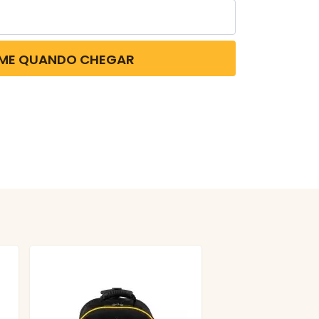
-ME QUANDO CHEGAR