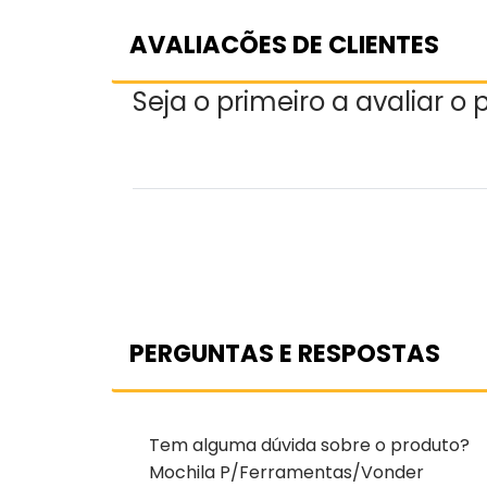
AVALIACÕES DE CLIENTES
Seja o primeiro a avaliar o
PERGUNTAS E RESPOSTAS
Tem alguma dúvida sobre o produto?
Mochila P/Ferramentas/Vonder