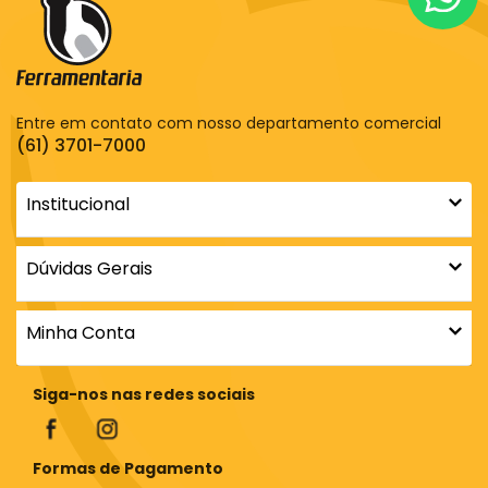
Entre em contato com nosso departamento comercial
(61) 3701-7000
Institucional
Dúvidas Gerais
Minha Conta
Siga-nos nas redes sociais
Formas de Pagamento