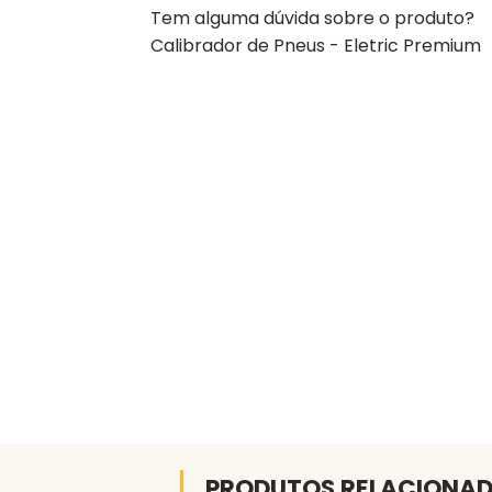
Tem alguma dúvida sobre o produto?
Calibrador de Pneus - Eletric Premium
PRODUTOS RELACIONA