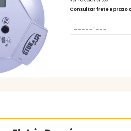
Ver Parcelamentos
Consultar frete e prazo 