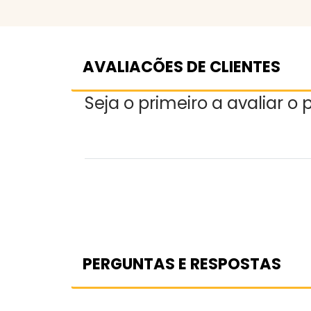
AVALIACÕES DE CLIENTES
Seja o primeiro a avaliar o
PERGUNTAS E RESPOSTAS