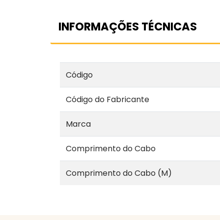
INFORMAÇÕES TÉCNICAS
Código
Código do Fabricante
Marca
Comprimento do Cabo
Comprimento do Cabo (M)