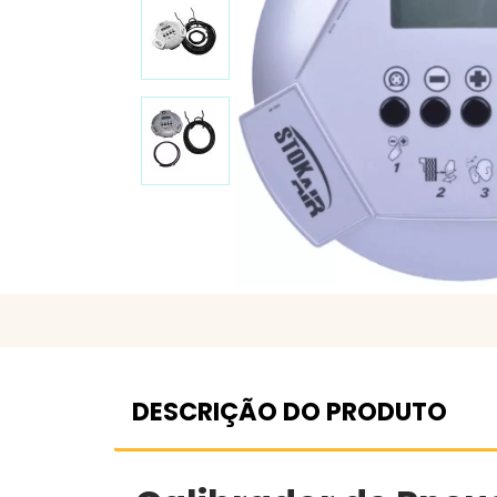
DESCRIÇÃO DO PRODUTO