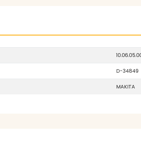
10.06.05.0
D-34849
MAKITA