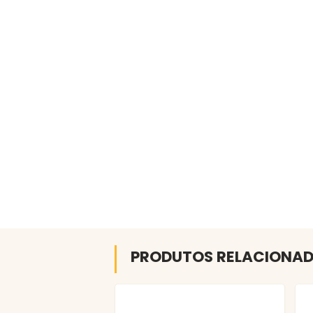
PRODUTOS RELACIONA