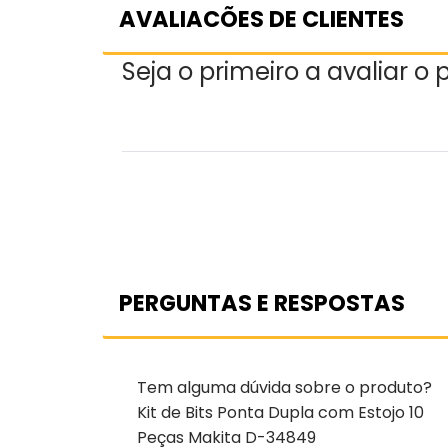
AVALIACÕES DE CLIENTES
Seja o primeiro a avaliar o
PERGUNTAS E RESPOSTAS
Tem alguma dúvida sobre o produto?
Kit de Bits Ponta Dupla com Estojo 10
Peças Makita D-34849