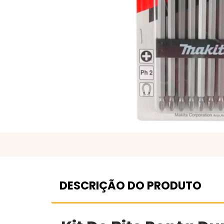
DESCRIÇÃO DO PRODUTO