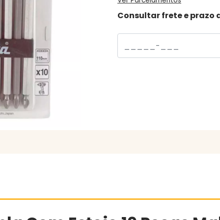
Ver Parcelamentos
Consultar frete e prazo 