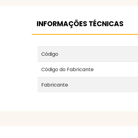
INFORMAÇÕES TÉCNICAS
Código
Código do Fabricante
Fabricante