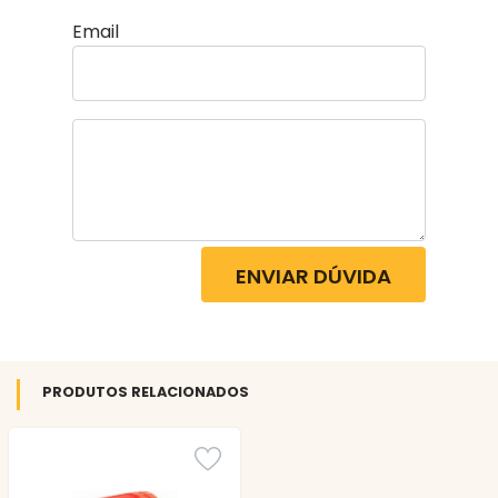
Email
ENVIAR DÚVIDA
PRODUTOS RELACIONADOS