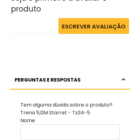
produto
ESCREVER AVALIAÇÃO
PERGUNTAS E RESPOSTAS
Tem alguma dúvida sobre o produto?
Trena 5,0M Starret - Ts34-5
Nome