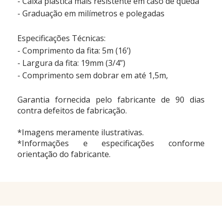
- Caixa plástica mais resistente em caso de queda
- Graduação em milímetros e polegadas
Especificações Técnicas:
- Comprimento da fita: 5m (16’)
- Largura da fita: 19mm (3/4”)
- Comprimento sem dobrar em até 1,5m,
Garantia fornecida pelo fabricante de
90 dias
contra defeitos de fabricação.
*Imagens meramente ilustrativas.
*Informações e especificações conforme
orientação do fabricante.