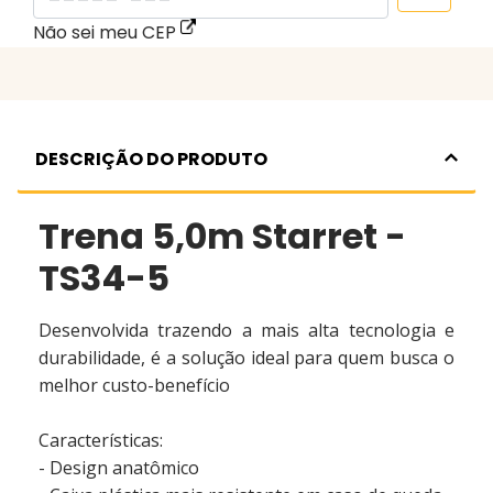
Não sei meu CEP
DESCRIÇÃO DO PRODUTO
Trena 5,0m Starret -
TS34-5
Desenvolvida trazendo a mais alta tecnologia e
durabilidade, é a solução ideal para quem busca o
melhor custo-benefício
Características:
- Design anatômico