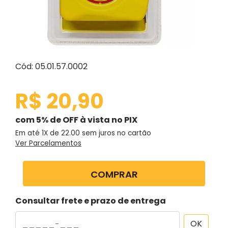
Cód: 05.01.57.0002
R$ 20,90
com 5% de OFF à vista no PIX
Em até 1X de
22.00
sem juros no cartão
Ver Parcelamentos
COMPRAR
Consultar frete e prazo de entrega
OK