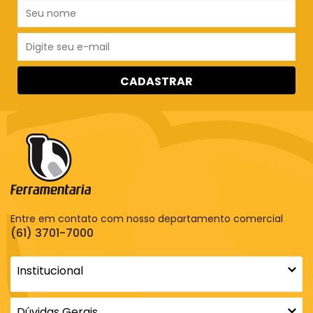
CADASTRAR
Entre em contato com nosso departamento comercial
(61) 3701-7000
Institucional
Dúvidas Gerais