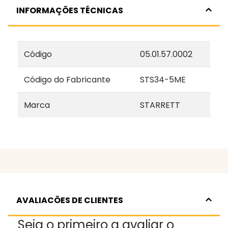
INFORMAÇÕES TÉCNICAS
Código
05.01.57.0002
Código do Fabricante
STS34-5ME
Marca
STARRETT
AVALIACÕES DE CLIENTES
Seja o primeiro a avaliar o