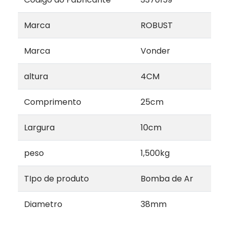
Marca
ROBUST
Marca
Vonder
altura
4CM
Comprimento
25cm
Largura
10cm
peso
1,500kg
TIpo de produto
Bomba de Ar
Diametro
38mm