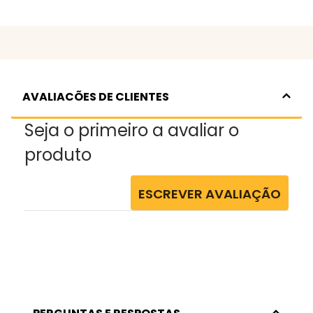
AVALIACÕES DE CLIENTES
Seja o primeiro a avaliar o
produto
ESCREVER AVALIAÇÃO