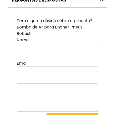
PERGUNTAS E RESPOSTAS
Tem alguma dúvida sobre o produto?
Bomba de Ar para Encher Pneus -
Robust
Nome
Email