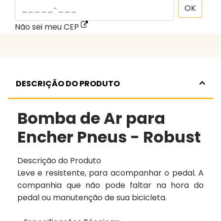
OK
Não sei meu CEP
DESCRIÇÃO DO PRODUTO
Bomba de Ar para
Encher Pneus - Robust
Descrição do Produto
Leve e resistente, para acompanhar o pedal. A
companhia que não pode faltar na hora do
pedal ou manutenção de sua bicicleta.