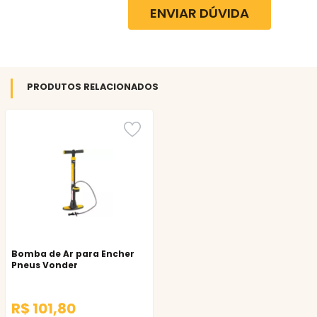
ENVIAR DÚVIDA
PRODUTOS RELACIONADOS
Bomba de Ar para Encher
Pneus Vonder
R$ 101,80