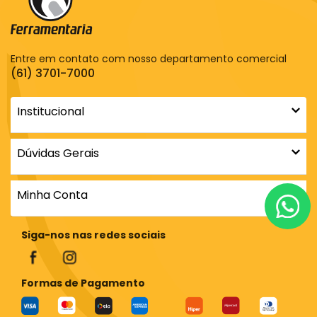
Entre em contato com nosso departamento comercial
(61) 3701-7000
Institucional
Dúvidas Gerais
Minha Conta
Siga-nos nas redes sociais
Formas de Pagamento