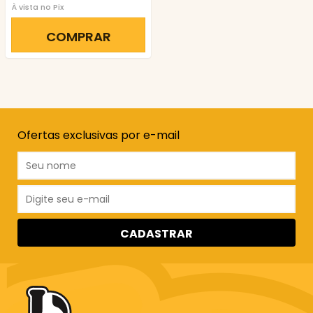
À vista no Pix
COMPRAR
Ofertas exclusivas por e-mail
CADASTRAR