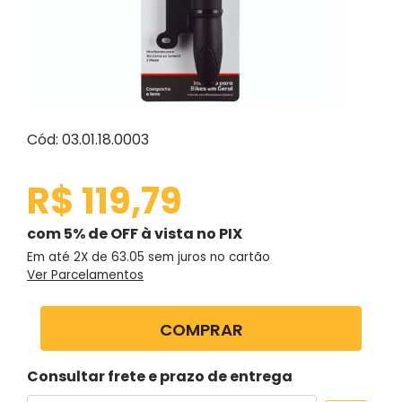
Cód: 03.01.18.0003
R$ 119,79
com 5% de OFF à vista no PIX
Em até 2X de
63.05
sem juros no cartão
Ver Parcelamentos
COMPRAR
Consultar frete e prazo de entrega