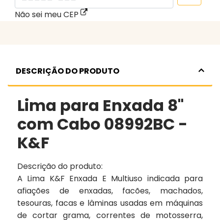
Não sei meu CEP
DESCRIÇÃO DO PRODUTO
Lima para Enxada 8"
com Cabo 08992BC -
K&F
Descrição do produto:
A Lima K&F Enxada E Multiuso indicada para
afiações de enxadas, facões, machados,
tesouras, facas e lâminas usadas em máquinas
de cortar grama, correntes de motosserra,