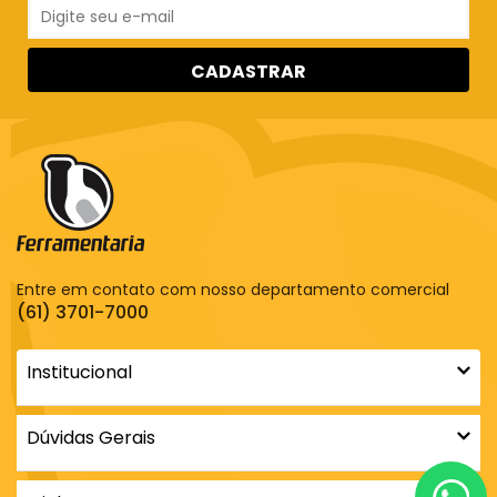
CADASTRAR
Entre em contato com nosso departamento comercial
(61) 3701-7000
Institucional
Dúvidas Gerais