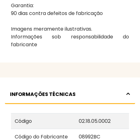
Garantia:
90 dias contra defeitos de fabricação
Imagens meramente ilustrativas.
Informações sob responsabilidade do
fabricante
INFORMAÇÕES TÉCNICAS
Código
02.18.05.0002
Código do Fabricante
08992BC