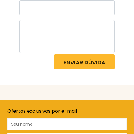
ENVIAR DÚVIDA
Ofertas exclusivas por e-mail