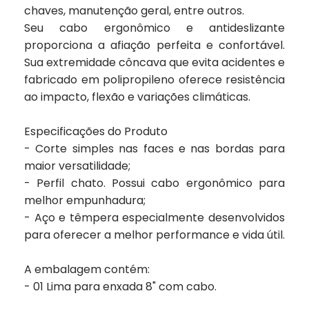
chaves, manutenção geral, entre outros.
Seu cabo ergonômico e antideslizante
proporciona a afiação perfeita e confortável.
Sua extremidade côncava que evita acidentes e
fabricado em polipropileno oferece resistência
ao impacto, flexão e variações climáticas.
Especificações do Produto
- Corte simples nas faces e nas bordas para
maior versatilidade;
- Perfil chato. Possui cabo ergonômico para
melhor empunhadura;
- Aço e têmpera especialmente desenvolvidos
para oferecer a melhor performance e vida útil.
A embalagem contém:
- 01 Lima para enxada 8" com cabo.