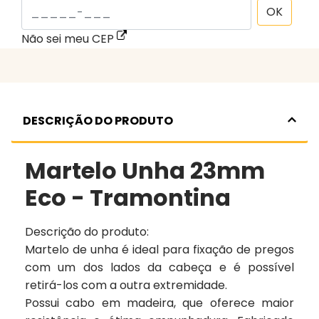
OK
Não sei meu CEP
DESCRIÇÃO DO PRODUTO
Martelo Unha 23mm
Eco - Tramontina
Descrição do produto:
Martelo de unha é ideal para fixação de pregos
com um dos lados da cabeça e é possível
retirá-los com a outra extremidade.
Possui cabo em madeira, que oferece maior