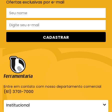
Ofertas exclusivas por e-mail
CADASTRAR
Entre em contato com nosso departamento comercial
(61) 3701-7000
Institucional