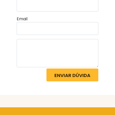
Email
ENVIAR DÚVIDA