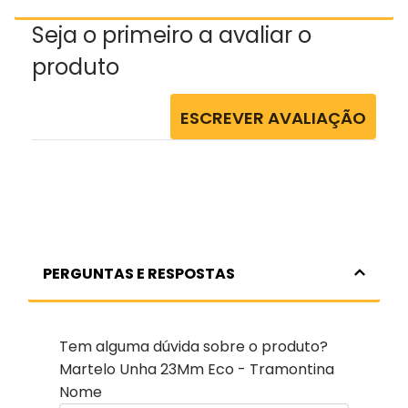
Seja o primeiro a avaliar o
produto
ESCREVER AVALIAÇÃO
PERGUNTAS E RESPOSTAS
Tem alguma dúvida sobre o produto?
Martelo Unha 23Mm Eco - Tramontina
Nome