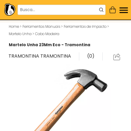
Home
>
Ferramentas Manuais
>
Ferramentas de Impacto
>
Martelo Unha
>
Cabo Madeira
Martelo Unha 23Mm Eco - Tramontina
TRAMONTINA
TRAMONTINA
(0)