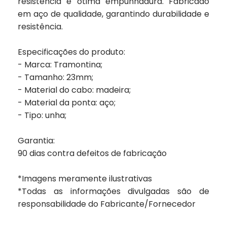
resistência e ótima empunhadura. Fabricado
em aço de qualidade, garantindo durabilidade e
resistência.
Especificações do produto:
- Marca: Tramontina;
- Tamanho: 23mm;
- Material do cabo: madeira;
- Material da ponta: aço;
- Tipo: unha;
Garantia:
90 dias contra defeitos de fabricação
*Imagens meramente ilustrativas
*Todas as informações divulgadas são de
responsabilidade do Fabricante/Fornecedor