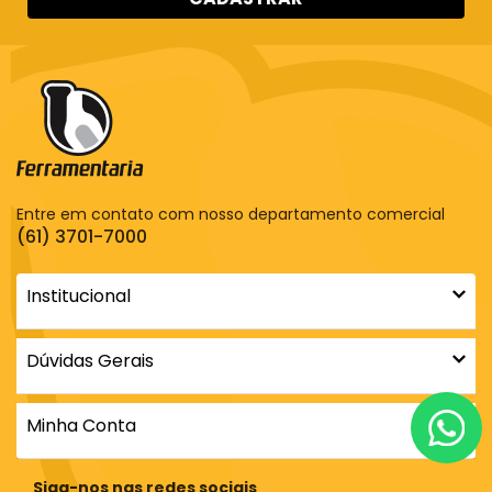
Entre em contato com nosso departamento comercial
(61) 3701-7000
Institucional
Dúvidas Gerais
Minha Conta
Siga-nos nas redes sociais