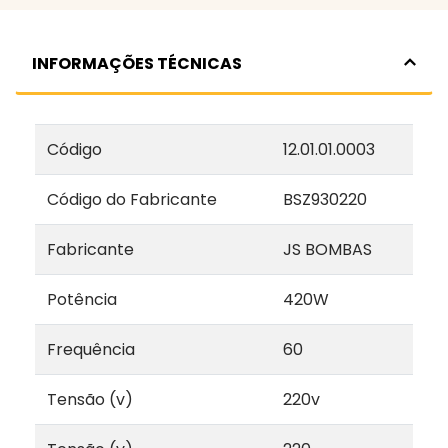
INFORMAÇÕES TÉCNICAS
Código
12.01.01.0003
Código do Fabricante
BSZ930220
Fabricante
JS BOMBAS
Potência
420W
Frequência
60
Tensão (v)
220v