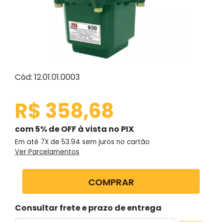
Cód: 12.01.01.0003
R$ 358,68
com 5% de OFF à vista no PIX
Em até 7X de
53.94
sem juros no cartão
Ver Parcelamentos
COMPRAR
Consultar frete e prazo de entrega