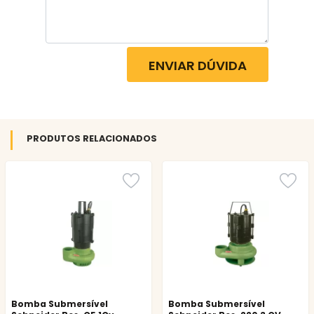
ENVIAR DÚVIDA
PRODUTOS RELACIONADOS
Bomba Submersível
Bomba Submersível