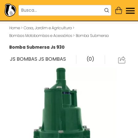
Home
>
Casa, Jardim e Agricultura
>
Bombas Motobombas e Acessórios
>
Bomba Submersa
Bomba Submersa Js 930
JS BOMBAS
JS BOMBAS
(0)