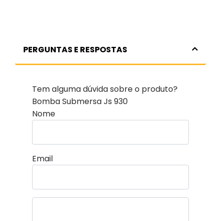
PERGUNTAS E RESPOSTAS
Tem alguma dúvida sobre o produto?
Bomba Submersa Js 930
Nome
Email