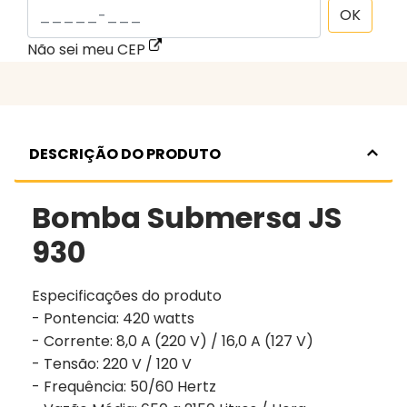
OK
Não sei meu CEP
DESCRIÇÃO DO PRODUTO
Bomba Submersa JS
930
Especificações do produto
- Pontencia: 420 watts
- Corrente: 8,0 A (220 V) / 16,0 A (127 V)
- Tensão: 220 V / 120 V
- Frequência: 50/60 Hertz