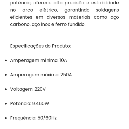
potência, oferece alta precisão e estabilidade
no arco elétrico, garantindo soldagens
eficientes em diversos materiais como aço
carbono, aço inox e ferro fundido.
Especificações do Produto:
Amperagem mínima: 10A
Amperagem máxima: 250A
Voltagem: 220V
Potência: 9.460W
Frequência: 50/60Hz