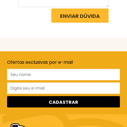
ENVIAR DÚVIDA
Ofertas exclusivas por e-mail
CADASTRAR