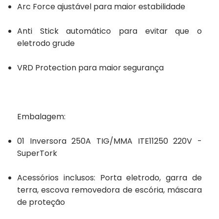
Arc Force ajustável para maior estabilidade
Anti Stick automático para evitar que o
eletrodo grude
VRD Protection para maior segurança
Embalagem:
01 Inversora 250A TIG/MMA ITE11250 220V -
SuperTork
Acessórios inclusos: Porta eletrodo, garra de
terra, escova removedora de escória, máscara
de proteção