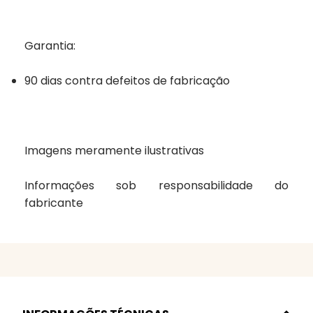
Garantia:
90 dias contra defeitos de fabricação
Imagens meramente ilustrativas
Informações sob responsabilidade do
fabricante