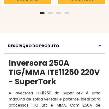
DESCRIÇÃO DO PRODUTO
Inversora 250A
TIG/MMA ITE11250 220V
- SuperTork
A Inversora ITE11250 da SuperTork é uma
máquina de solda versátil e potente, ideal para
processos TIG Lift e MMA. Com 250A de