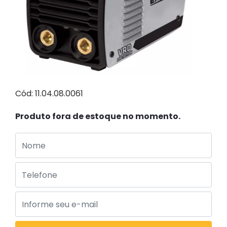
Cód: 11.04.08.0061
Produto fora de estoque no momento.