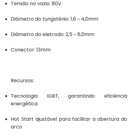
Tensão no vazio: 80V
Diâmetro do tungstênio: 1,6 ~ 4,0mm
Diâmetro do eletrodo: 2,5 ~ 6,0mm
Conector: 13mm
Recursos:
Tecnologia IGBT, garantindo eficiência
energética
Hot Start ajustável para facilitar a abertura do
arco