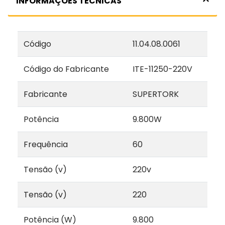
INFORMAÇÕES TÉCNICAS
Código
11.04.08.0061
Código do Fabricante
ITE-11250-220V
Fabricante
SUPERTORK
Potência
9.800W
Frequência
60
Tensão (v)
220v
Tensão (v)
220
Potência (W)
9.800