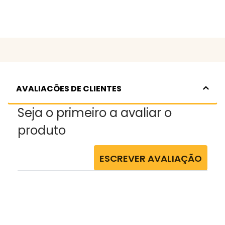
AVALIACÕES DE CLIENTES
Seja o primeiro a avaliar o
produto
ESCREVER AVALIAÇÃO