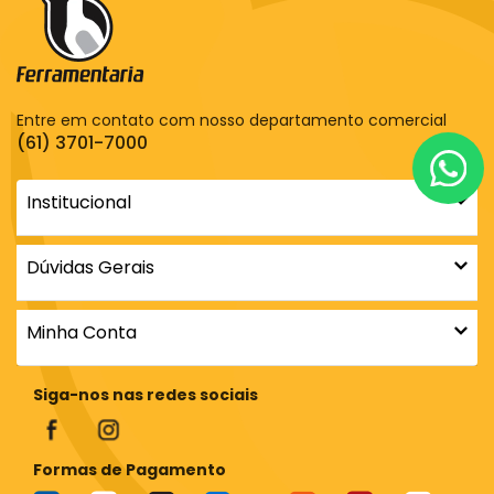
Entre em contato com nosso departamento comercial
(61) 3701-7000
Institucional
Dúvidas Gerais
Minha Conta
Siga-nos nas redes sociais
Formas de Pagamento