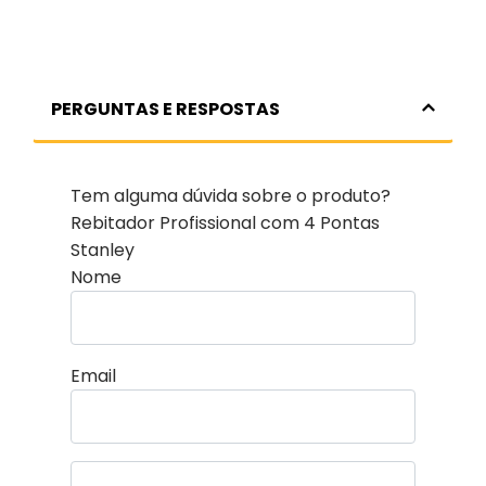
PERGUNTAS E RESPOSTAS
Tem alguma dúvida sobre o produto?
Rebitador Profissional com 4 Pontas
Stanley
Nome
Email