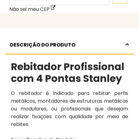
Não sei meu CEP
DESCRIÇÃO DO PRODUTO
Rebitador Profissional
com 4 Pontas Stanley
O rebitador é indicado para rebitar perfis
metálicos, montadores de estruturas metálicas
ou modulares, ou profissionais que desejam
realizar fixações com qualidade por meio de
rebites.