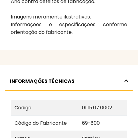
Ano
contra defeitos de fabricação.
Imagens meramente ilustrativas.
Informações e especificações conforme
orientação do fabricante.
INFORMAÇÕES TÉCNICAS
Código
01.15.07.0002
Código do Fabricante
69-800