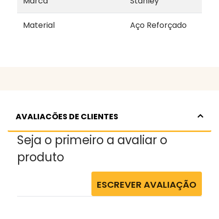
Marca
Stanley
Material
Aço Reforçado
AVALIACÕES DE CLIENTES
Seja o primeiro a avaliar o
produto
ESCREVER AVALIAÇÃO