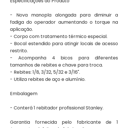
Especificações do Produto
- Nova manopla alongada para diminuir a
fadiga do operador aumentando o torque na
aplicação.
- Corpo com tratamento térmico especial.
- Bocal estendido para atingir locais de acesso
restrito.
- Acompanha 4 bicos para diferentes
tamanhos de rebites e chave para troca.
- Rebites: 1/8, 3/32, 5/32 e 3/16".
- Utiliza rebites de aço e alumínio.
Embalagem
- Conterá 1 rebitador profissional Stanley.
Garantia fornecida pelo fabricante de
1