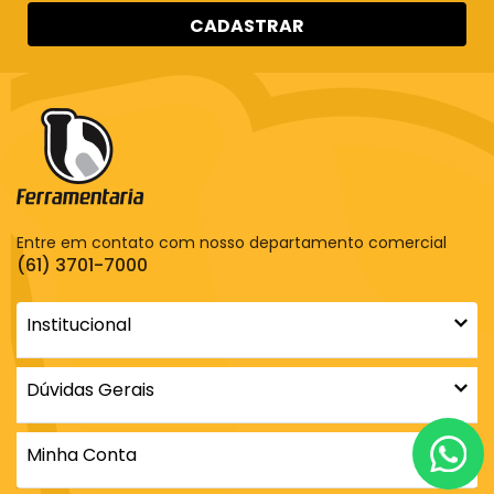
CADASTRAR
Entre em contato com nosso departamento comercial
(61) 3701-7000
Institucional
Dúvidas Gerais
Minha Conta