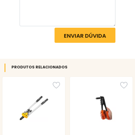
ENVIAR DÚVIDA
PRODUTOS RELACIONADOS